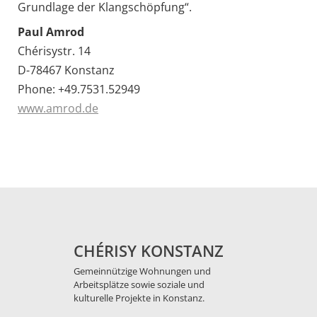
Grundlage der Klangschöpfung“.
Paul Amrod
Chérisystr. 14
D-78467 Konstanz
Phone: +49.7531.52949
www.amrod.de
CHÉRISY KONSTANZ
Gemeinnützige Wohnungen und
Arbeitsplätze sowie soziale und
kulturelle Projekte in Konstanz.