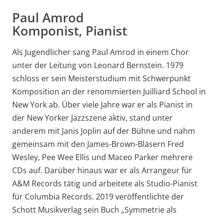
Paul Amrod
Komponist, Pianist
Als Jugendlicher sang Paul Amrod in einem Chor
unter der Leitung von Leonard Bernstein. 1979
schloss er sein Meisterstudium mit Schwerpunkt
Komposition an der renommierten Juilliard School in
New York ab. Über viele Jahre war er als Pianist in
der New Yorker Jazzszene aktiv, stand unter
anderem mit Janis Joplin auf der Bühne und nahm
gemeinsam mit den James-Brown-Bläsern Fred
Wesley, Pee Wee Ellis und Maceo Parker mehrere
CDs auf. Darüber hinaus war er als Arrangeur für
A&M Records tätig und arbeitete als Studio-Pianist
für Columbia Records. 2019 veröffentlichte der
Schott Musikverlag sein Buch „Symmetrie als