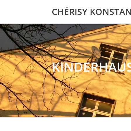
CHÉRISY KONSTA
KINDERHAUS