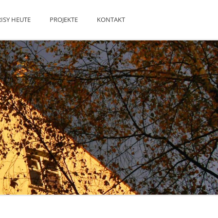
ISY HEUTE
PROJEKTE
KONTAKT