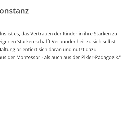
Konstanz
s ist es, das Vertrauen der Kinder in ihre Stärken zu
eigenen Stärken schafft Verbundenheit zu sich selbst.
altung orientiert sich daran und nutzt dazu
us der Montessori- als auch aus der Pikler-Pädagogik.“